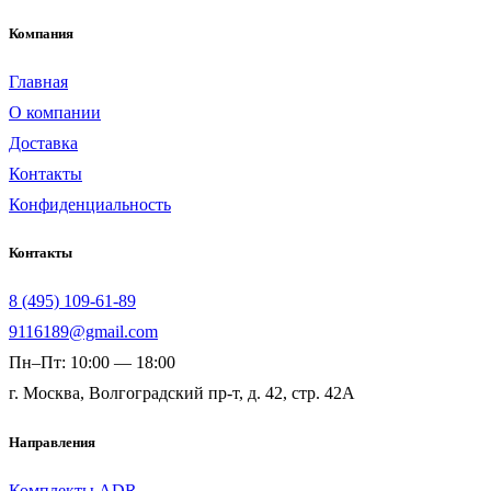
Компания
Главная
О компании
Доставка
Контакты
Конфиденциальность
Контакты
8 (495) 109-61-89
9116189@gmail.com
Пн–Пт: 10:00 — 18:00
г. Москва, Волгоградский пр-т, д. 42, стр. 42А
Направления
Комплекты ADR