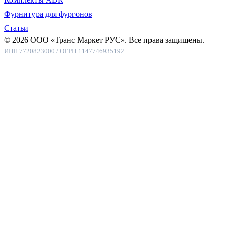
Фурнитура для фургонов
Статьи
© 2026 ООО «Транс Маркет РУС». Все права защищены.
ИНН 7720823000 / ОГРН 1147746935192