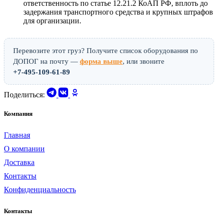
ответственность по статье 12.21.2 КоАП РФ, вплоть до
задержания транспортного средства и крупных штрафов
для организации.
Перевозите этот груз? Получите список оборудования по
ДОПОГ на почту —
форма выше
, или звоните
+7-495-109-61-89
Поделиться:
Компания
Главная
О компании
Доставка
Контакты
Конфиденциальность
Контакты