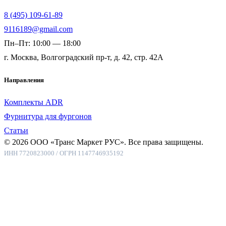
8 (495) 109-61-89
9116189@gmail.com
Пн–Пт: 10:00 — 18:00
г. Москва, Волгоградский пр-т, д. 42, стр. 42А
Направления
Комплекты ADR
Фурнитура для фургонов
Статьи
© 2026 ООО «Транс Маркет РУС». Все права защищены.
ИНН 7720823000 / ОГРН 1147746935192